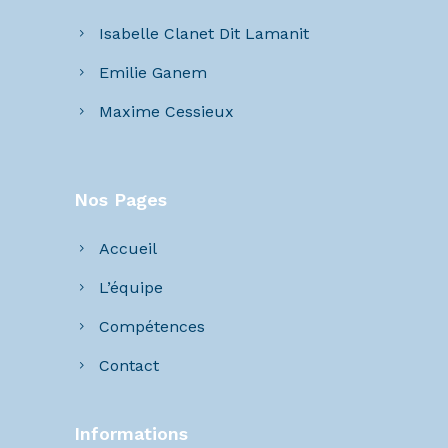
Isabelle Clanet Dit Lamanit
Emilie Ganem
Maxime Cessieux
Nos Pages
Accueil
L’équipe
Compétences
Contact
Informations