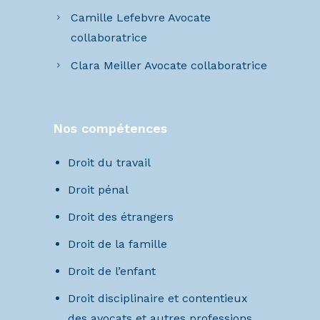
Camille Lefebvre Avocate
collaboratrice
Clara Meiller Avocate collaboratrice
Nos compétences
Droit du travail
Droit pénal
Droit des étrangers
Droit de la famille
Droit de l’enfant
Droit disciplinaire et contentieux
des avocats et autres professions