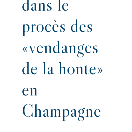
dans le
procès des
«vendanges
de la honte»
en
Champagne