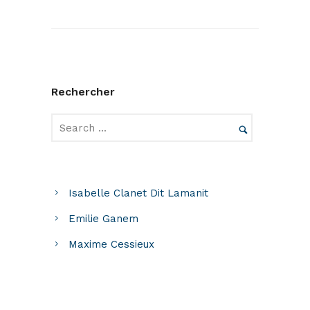
Rechercher
Isabelle Clanet Dit Lamanit
Emilie Ganem
Maxime Cessieux