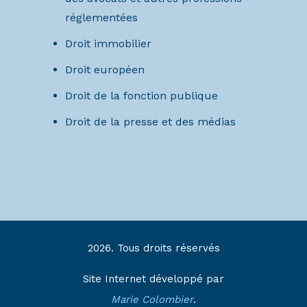
réglementées
Droit immobilier
Droit européen
Droit de la fonction publique
Droit de la presse et des médias
2026. Tous droits réservés
Site Internet développé par
Marie Colombier
.