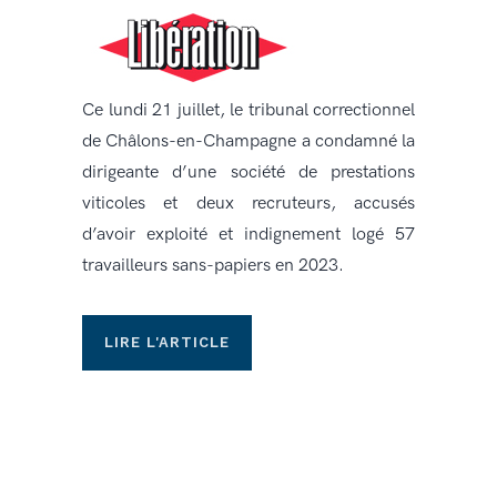
Ce lundi 21 juillet, le tribunal correctionnel
de Châlons-en-Champagne a condamné la
dirigeante d’une société de prestations
viticoles et deux recruteurs, accusés
d’avoir exploité et indignement logé 57
travailleurs sans-papiers en 2023.
LIRE L'ARTICLE