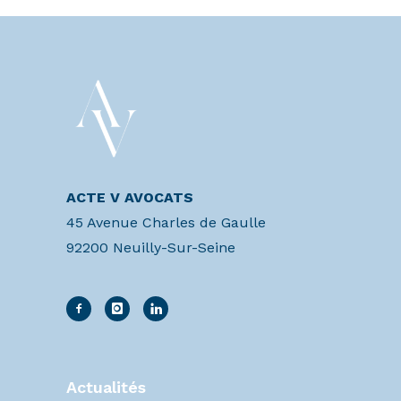
ACTE V AVOCATS
45 Avenue Charles de Gaulle
92200 Neuilly-Sur-Seine
Actualités