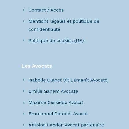
Contact / Accès
Mentions légales et politique de
confidentialité
Politique de cookies (UE)
Les Avocats
Isabelle Clanet Dit Lamanit Avocate
Emilie Ganem Avocate
Maxime Cessieux Avocat
Emmanuel Doublet Avocat
Antoine Landon Avocat partenaire