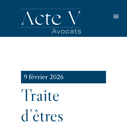
9 février 2026
Traite
d’êtres