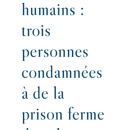
humains :
trois
personnes
condamnées
à de la
prison ferme