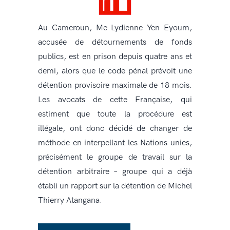
Au Cameroun, Me Lydienne Yen Eyoum,
accusée de détournements de fonds
publics, est en prison depuis quatre ans et
demi, alors que le code pénal prévoit une
détention provisoire maximale de 18 mois.
Les avocats de cette Française, qui
estiment que toute la procédure est
illégale, ont donc décidé de changer de
méthode en interpellant les Nations unies,
précisément le groupe de travail sur la
détention arbitraire – groupe qui a déjà
établi un rapport sur la détention de Michel
Thierry Atangana.