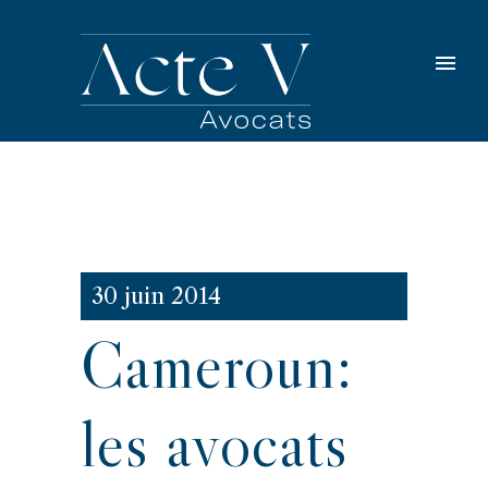
30 juin 2014
Cameroun:
les avocats