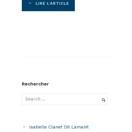
LIRE L'ARTICLE
Rechercher
Isabelle Clanet Dit Lamanit