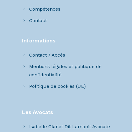
Compétences
Contact
Informations
Contact / Accès
Mentions légales et politique de
confidentialité
Politique de cookies (UE)
Les Avocats
Isabelle Clanet Dit Lamanit Avocate