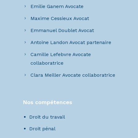
Emilie Ganem Avocate
Maxime Cessieux Avocat
Emmanuel Doublet Avocat
Antoine Landon Avocat partenaire
Camille Lefebvre Avocate
collaboratrice
Clara Meiller Avocate collaboratrice
Nos compétences
Droit du travail
Droit pénal