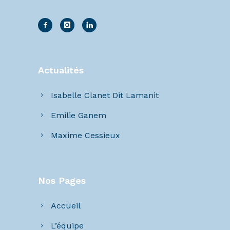
Actualités
Isabelle Clanet Dit Lamanit
Emilie Ganem
Maxime Cessieux
Nos Pages
Accueil
L’équipe