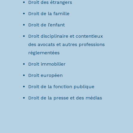
Droit des étrangers
Droit de la famille
Droit de l’enfant
Droit disciplinaire et contentieux
des avocats et autres professions
réglementées
Droit immobilier
Droit européen
Droit de la fonction publique
Droit de la presse et des médias