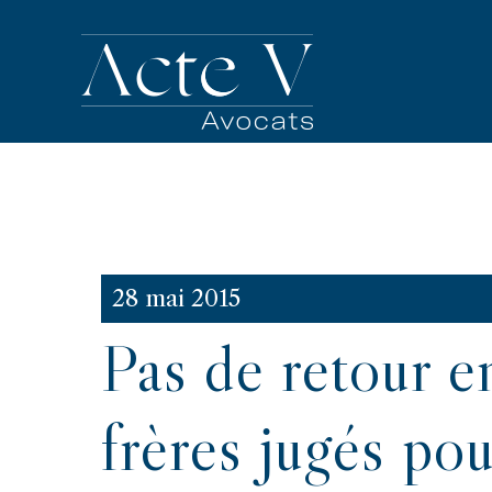
28 mai 2015
Pas de retour e
frères jugés pou