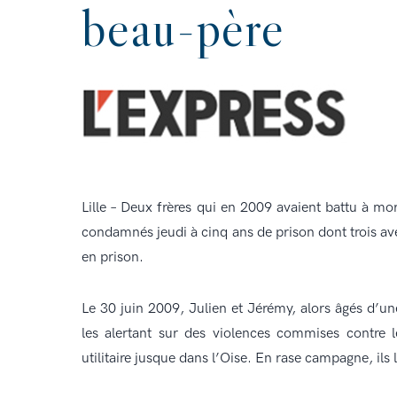
beau-père
Lille – Deux frères qui en 2009 avaient battu à mo
condamnés jeudi à cinq ans de prison dont trois avec
en prison.
Le 30 juin 2009, Julien et Jérémy, alors âgés d’un
les alertant sur des violences commises contre
utilitaire jusque dans l’Oise. En rase campagne, ils 