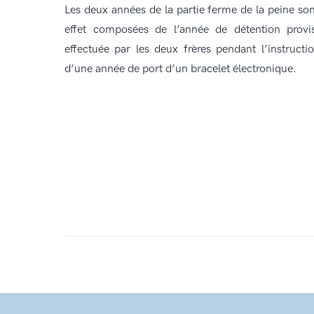
Les deux années de la partie ferme de la peine so
effet composées de l’année de détention provis
effectuée par les deux frères pendant l’instructi
d’une année de port d’un bracelet électronique.