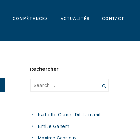
E
COMPÉTENCES
ACTUALITÉS
CONTACT
Rechercher
Isabelle Clanet Dit Lamanit
Emilie Ganem
Maxime Cessieux